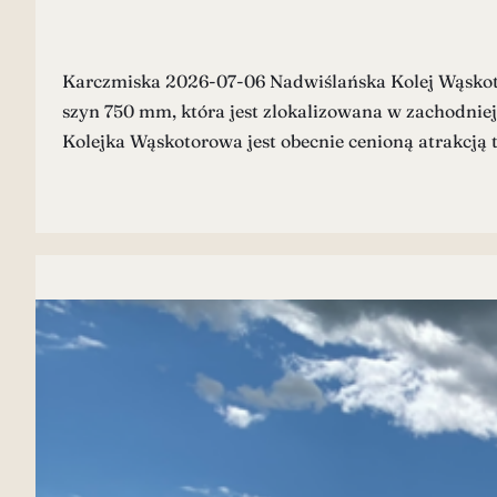
Karczmiska 2026-07-06 Nadwiślańska Kolej Wąskoto
szyn 750 mm, która jest zlokalizowana w zachodnie
Kolejka Wąskotorowa jest obecnie cenioną atrakcją