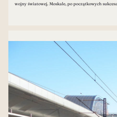
wojny światowej. Moskale, po początkowych sukcesa