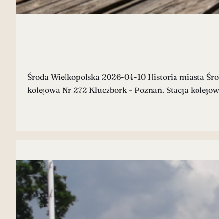
Środa Wielkopolska 2026-04-10 Historia miasta Środa
kolejowa Nr 272 Kluczbork – Poznań. Stacja kolejow