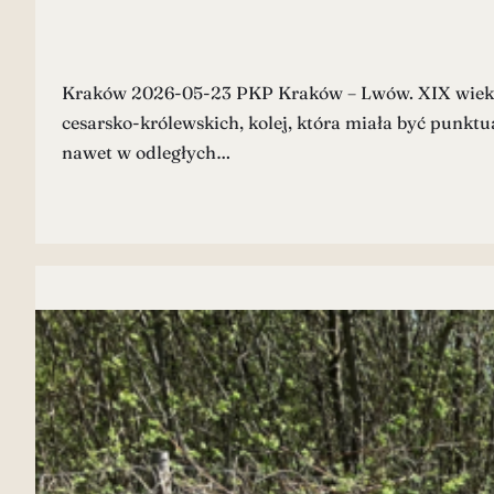
Kraków 2026-05-23 PKP Kraków – Lwów. XIX wiek. Au
cesarsko-królewskich, kolej, która miała być punkt
nawet w odległych…