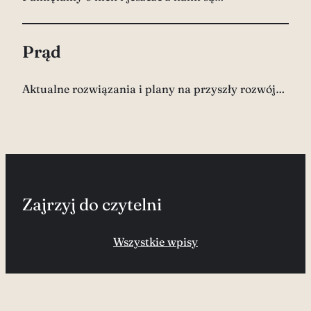
Prąd
Aktualne rozwiązania i plany na przyszły rozwój…
Zajrzyj do czytelni
Wszystkie wpisy