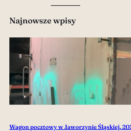
Najnowsze wpisy
Wagon pocztowy w Jaworzynie Śląskiej. 20