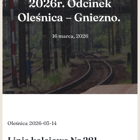
2026r. Odcinek
Oleśnica – Gniezno.
16 marca, 2026
Oleśnica 2026-03-14