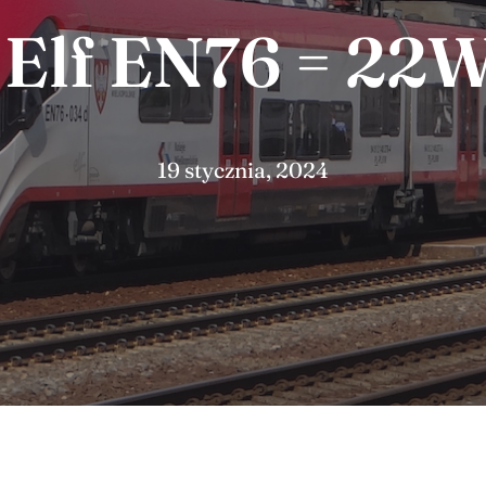
 Elf EN76 = 22W
19 stycznia, 2024