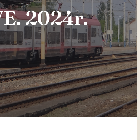
E. 2024r.