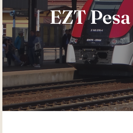
EZT Pesa