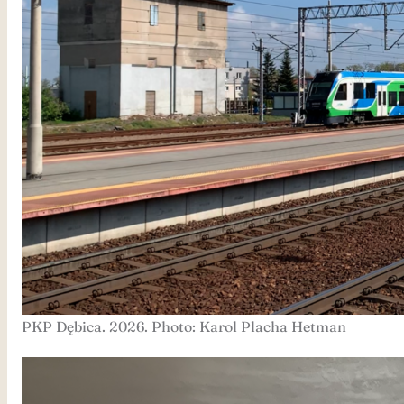
PKP Dębica. 2026. Photo: Karol Placha Hetman