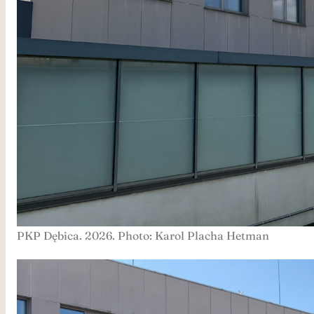
PKP Dębica. 2026. Photo: Karol Placha Hetman