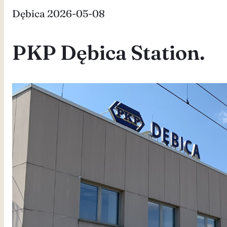
Dębica 2026-05-08
PKP Dębica Station.