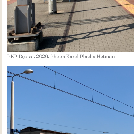
PKP Dębica. 2026. Photo: Karol Placha Hetman