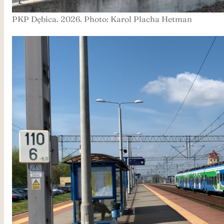
PKP Dębica. 2026. Photo: Karol Placha Hetman