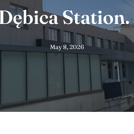
Dębica Station.
May 8, 2026