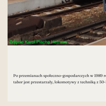
Po przemianach społeczno-gospodarczych w 1989 roku,
tabor jest przestarzały, lokomotywy z techniką z 