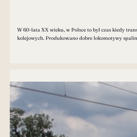
W 60-lata XX wieku, w Polsce to był czas kiedy tra
kolejowych. Produkowano dobre lokomotywy spalino