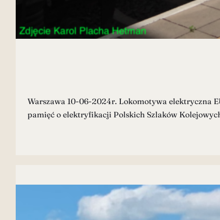
Warszawa 10-06-2024r. Lokomotywa elektryczna EU20
pamięć o elektryfikacji Polskich Szlaków Kolejow