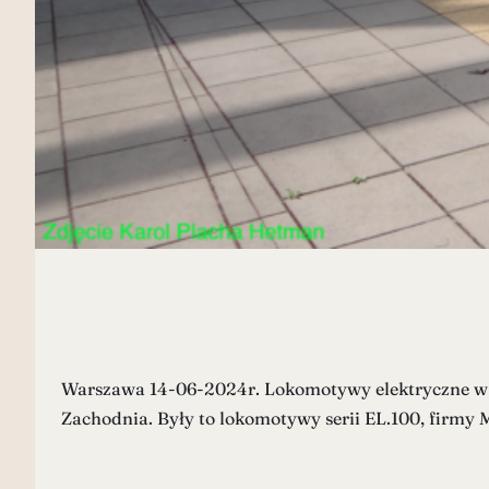
Warszawa 14-06-2024r. Lokomotywy elektryczne w P
Zachodnia. Były to lokomotywy serii EL.100, firmy 