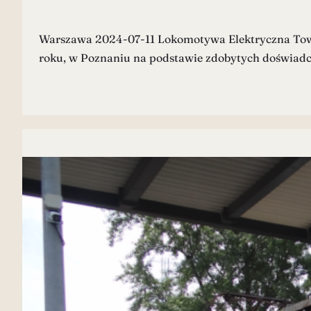
Warszawa 2024-07-11 Lokomotywa Elektryczna Towar
roku, w Poznaniu na podstawie zdobytych doświadc