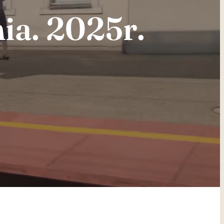
ia. 2025r.