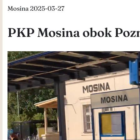
Mosina 2025-03-27
PKP Mosina obok Pozn