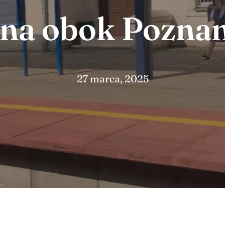
a obok Poznan
27 marca, 2025