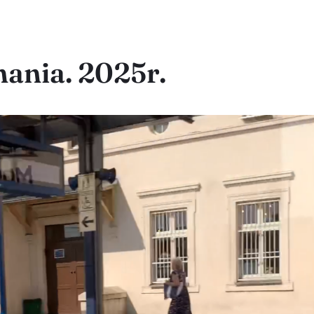
ania. 2025r.