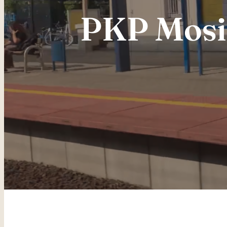
PKP Mosin