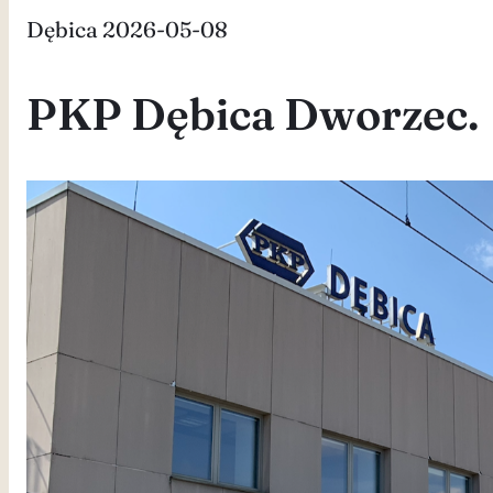
Dębica 2026-05-08
PKP Dębica Dworzec.