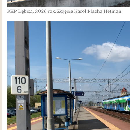
PKP Dębica. 2026 rok. Zdjęcie Karol Placha Hetman