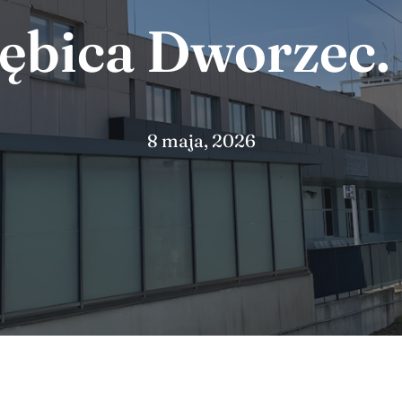
bica Dworzec.
8 maja, 2026