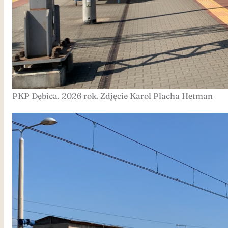
PKP Dębica. 2026 rok. Zdjęcie Karol Placha Hetman