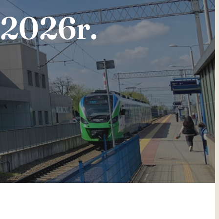
 2026r.