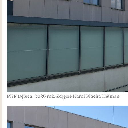
PKP Dębica. 2026 rok. Zdjęcie Karol Placha Hetman