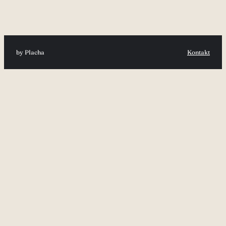
by Placha
Kontakt