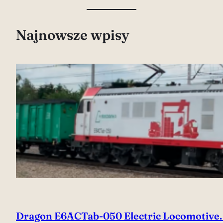
Najnowsze wpisy
Dragon E6ACTab-050 Electric Locomotive.