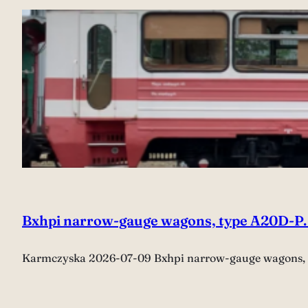
Bxhpi narrow-gauge wagons, type A20D-P.
Karmczyska 2026-07-09 Bxhpi narrow-gauge wagons, 