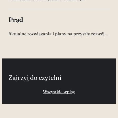
Prąd
Aktualne rozwiązania i plany na przyszły rozwój…
Zajrzyj do czytelni
Wszystkie wpisy